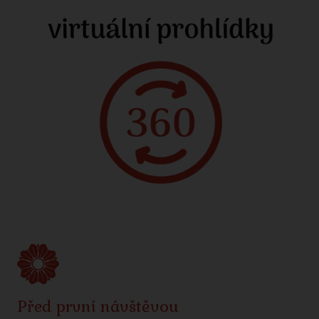
Před první návštěvou