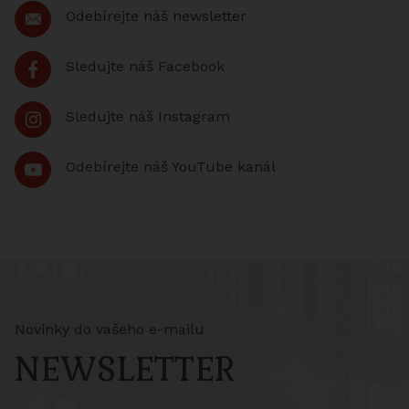
Odebírejte náš newsletter
Sledujte náš Facebook
Sledujte náš Instagram
Odebírejte náš YouTube kanál
Novinky do vašeho e-mailu
NEWSLETTER