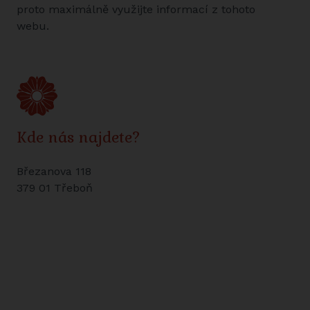
proto maximálně využijte informací z tohoto
webu.
Kde nás najdete?
Březanova 118
379 01 Třeboň