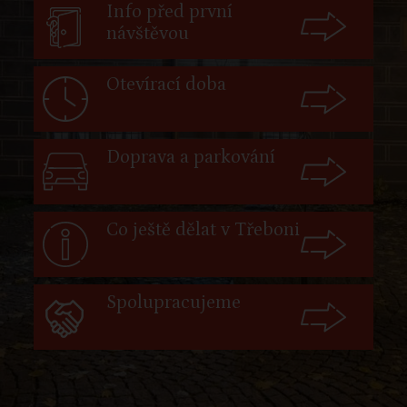
Info před první
návštěvou
Otevírací doba
Doprava a parkování
Co ještě dělat v Třeboni
Spolupracujeme