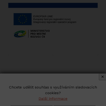
✕
Chcete udělit souhlas s využíváním sledovacích
cookies?
Další informace