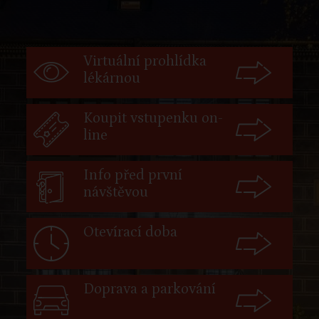
Virtuální prohlídka
lékárnou
Koupit vstupenku on-
line
Info před první
návštěvou
Otevírací doba
Doprava a parkování