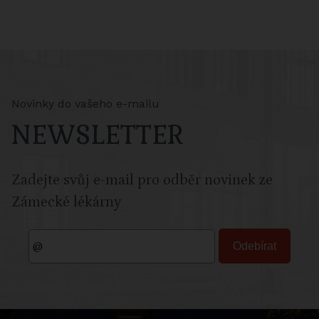
Novinky do vašeho e-mailu
NEWSLETTER
Zadejte svůj e-mail pro odběr novinek ze
Zámecké lékárny