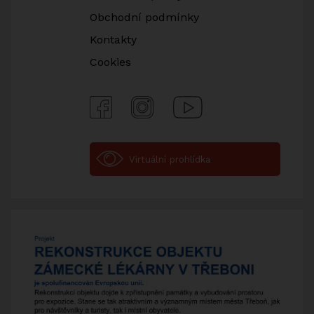
Obchodní podmínky
Kontakty
Cookies
Facebook
Instagram
Youtube
Virtuální prohlídka