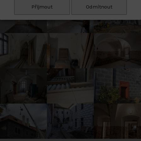
Přijmout
Odmítnout