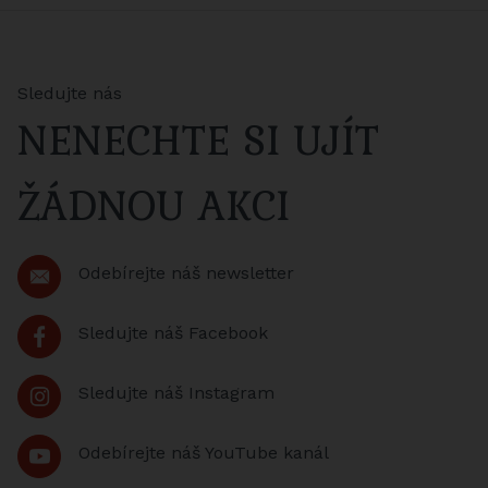
Sledujte nás
NENECHTE SI UJÍT
ŽÁDNOU AKCI
Odebírejte náš newsletter
Sledujte náš Facebook
Sledujte náš Instagram
Odebírejte náš YouTube kanál