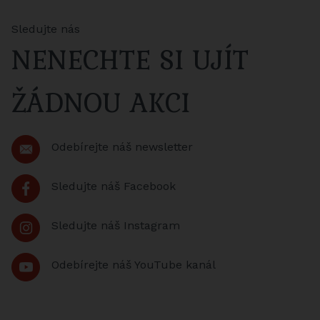
Sledujte nás
NENECHTE SI UJÍT
ŽÁDNOU AKCI
Odebírejte náš newsletter
Sledujte náš Facebook
Sledujte náš Instagram
Odebírejte náš YouTube kanál