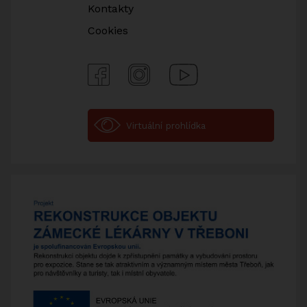
Kontakty
Cookies
Facebook
Instagram
Youtube
Virtuální prohlídka