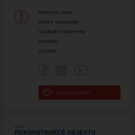
Otevírací doba
Online vstupenky
Obchodní podmínky
Kontakty
Cookies
Facebook
Instagram
Youtube
Virtuální prohlídka