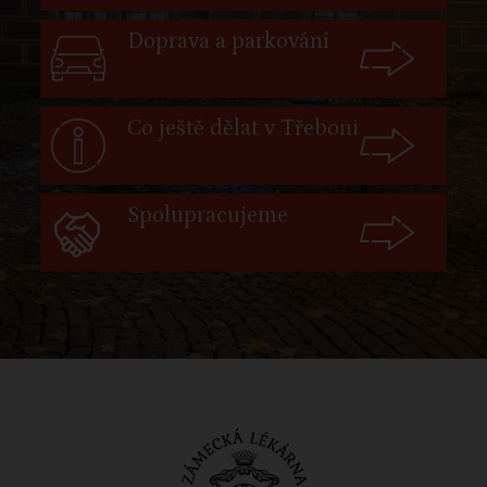
Doprava a parkování
Co ještě dělat v Třeboni
Spolupracujeme