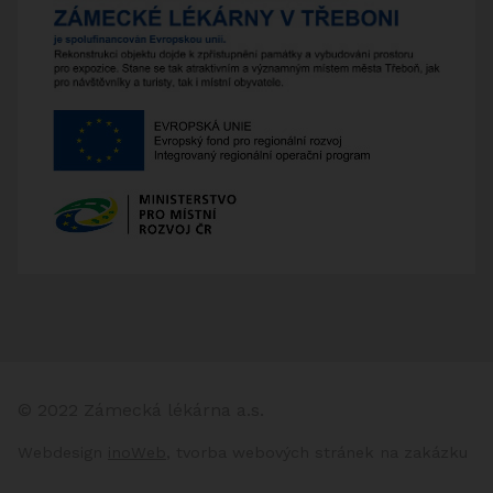
© 2022 Zámecká lékárna a.s.
Webdesign
inoWeb
, tvorba webových stránek na zakázku