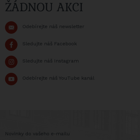
ŽÁDNOU AKCI
Odebírejte náš newsletter
Sledujte náš Facebook
Sledujte náš Instagram
Odebírejte náš YouTube kanál
Novinky do vašeho e-mailu