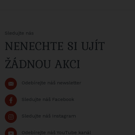
Sledujte nás
NENECHTE SI UJÍT
ŽÁDNOU AKCI
Odebírejte náš newsletter
Sledujte náš Facebook
Sledujte náš Instagram
Odebírejte náš YouTube kanál