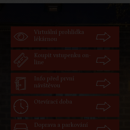
Virtuální prohlídka
lékárnou
Koupit vstupenku on-
line
Info před první
návštěvou
Otevírací doba
Doprava a parkování