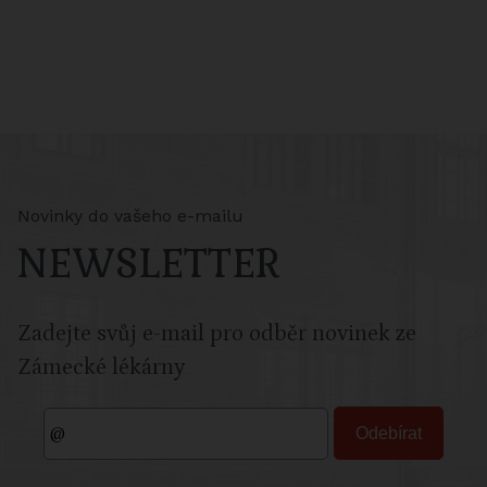
Novinky do vašeho e-mailu
NEWSLETTER
Zadejte svůj e-mail pro odběr novinek ze
Zámecké lékárny