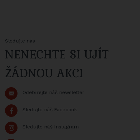
Sledujte nás
NENECHTE SI UJÍT
ŽÁDNOU AKCI
Odebírejte náš newsletter
Sledujte náš Facebook
Sledujte náš Instagram