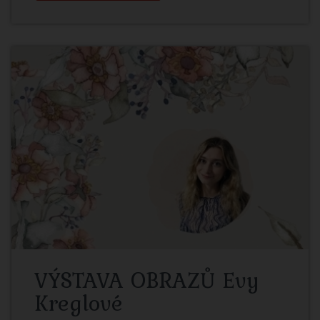
VÝSTAVA OBRAZŮ Evy
Kreglové