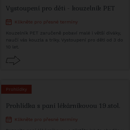
Vystoupení pro děti - kouzelník PET
Klikněte pro přesné termíny
Kouzelník PET zaručeně pobaví malé i větší diváky,
naučí vás kouzla a triky. Vystoupení pro děti od 3 do
10 let.
Prohlídky
Prohlídka s paní lékárníkovou 19.stol.
Klikněte pro přesné termíny