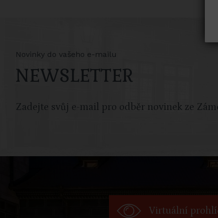
Novinky do vašeho e-mailu
NEWSLETTER
Zadejte svůj e-mail pro odběr novinek ze Zám
Virtuální prohl