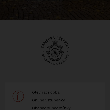
Otevírací doba
Online vstupenky
Obchodní podmínky