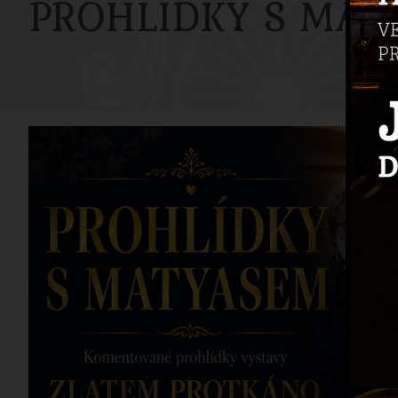
PROHLÍDKY S MAT