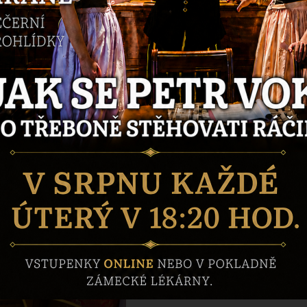
YASEM