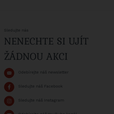
Sledujte nás
NENECHTE SI UJÍT
ŽÁDNOU AKCI
Odebírejte náš newsletter
Sledujte náš Facebook
Sledujte náš Instagram