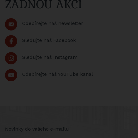
ŽÁDNOU AKCI
Odebírejte náš newsletter
Sledujte náš Facebook
Sledujte náš Instagram
Odebírejte náš YouTube kanál
Novinky do vašeho e-mailu